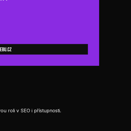
u roli v SEO i přístupnosti.