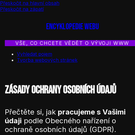
Přeskočit na hlavní obsah
Přeskočit na zápatí
Encyklopedie webu
VŠE, CO CHCETE VĚDĚT O VÝVOJI WWW
Vyhledat pojem
Tvorba webových stránek
Zásady ochrany osobních údajů
Přečtěte si, jak
pracujeme s Vašimi
údaji
podle Obecného nařízení o
ochraně osobních údajů (GDPR).