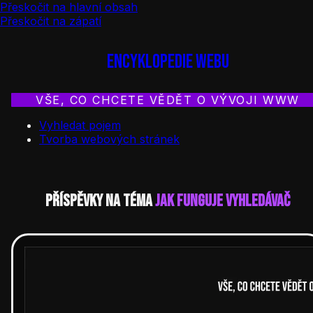
Přeskočit na hlavní obsah
Přeskočit na zápatí
Encyklopedie webu
VŠE, CO CHCETE VĚDĚT O VÝVOJI WWW
Vyhledat pojem
Tvorba webových stránek
Příspěvky na téma
Jak funguje vyhledávač