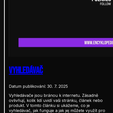
Vyhledávač
Datum publikování: 30. 7. 2025
Vyhledávače jsou bránou k internetu. Zásadně
ovlivňují, kolik lidí uvidí vaši stránku, článek nebo
produkt. V tomto článku si ukážeme, co je
vyhledávač, jak funguje a jak jej můžete využít pro