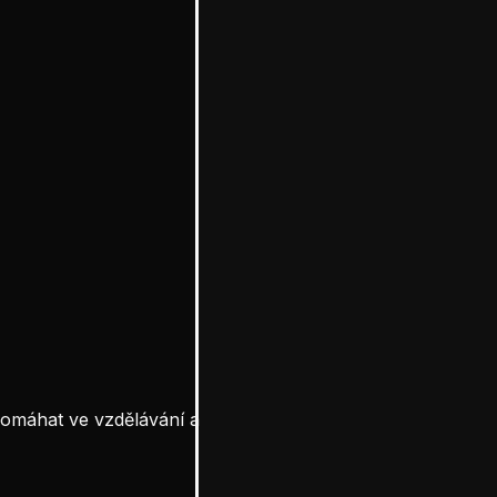
pomáhat ve vzdělávání a