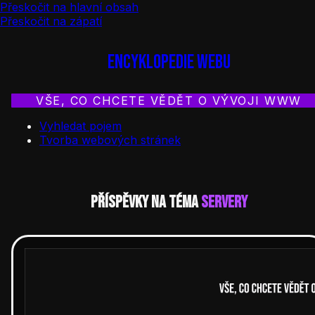
Přeskočit na hlavní obsah
Přeskočit na zápatí
Encyklopedie webu
VŠE, CO CHCETE VĚDĚT O VÝVOJI WWW
Vyhledat pojem
Tvorba webových stránek
Příspěvky na téma
Servery