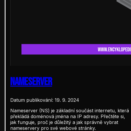
Nameserver
Datum publikování: 19. 9. 2024
Nameserver (NS) je základní součást internetu, která
překládá doménová jména na IP adresy. Přečtěte si,
jak funguje, proč je důležitý a jak správně vybrat
nameservery pro své webové stránky.